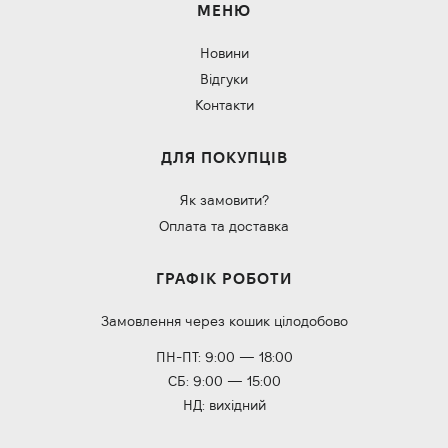
МЕНЮ
Новини
Відгуки
Контакти
ДЛЯ ПОКУПЦІВ
Як замовити?
Оплата та доставка
ГРАФІК РОБОТИ
Замовлення через кошик цілодобово
ПН-ПТ: 9:00 — 18:00
СБ: 9:00 — 15:00
НД: вихідний