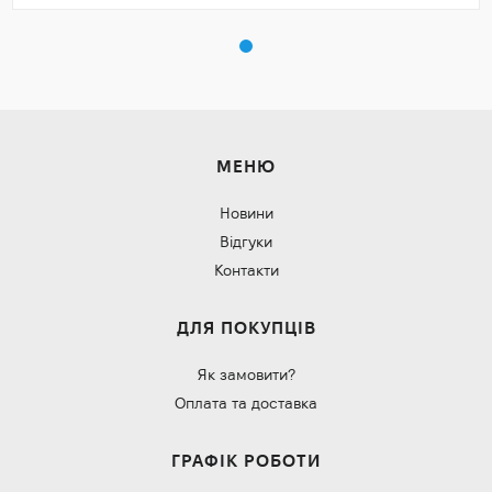
МЕНЮ
Новини
Відгуки
Контакти
ДЛЯ ПОКУПЦІВ
Як замовити?
Оплата та доставка
ГРАФІК РОБОТИ