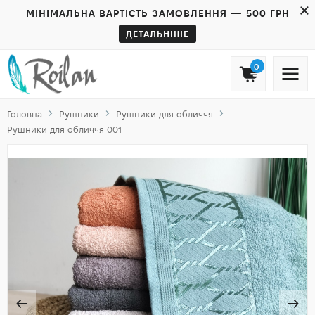
МІНІМАЛЬНА ВАРТІСТЬ ЗАМОВЛЕННЯ — 500 ГРН
ДЕТАЛЬНІШЕ
0
Головна
Рушники
Рушники для обличчя
Рушники для обличчя 001