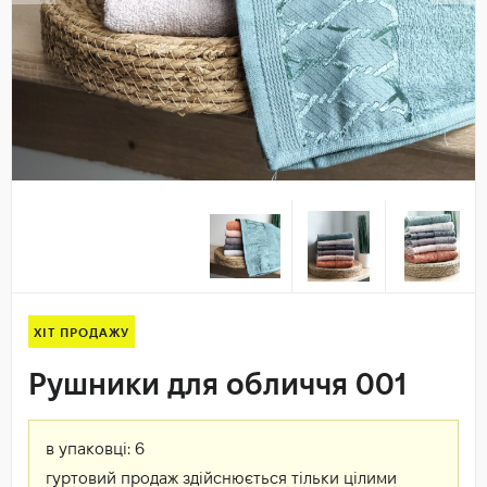
ХІТ ПРОДАЖУ
Рушники для обличчя 001
в упаковці:
6
гуртовий продаж здійснюється тільки цілими