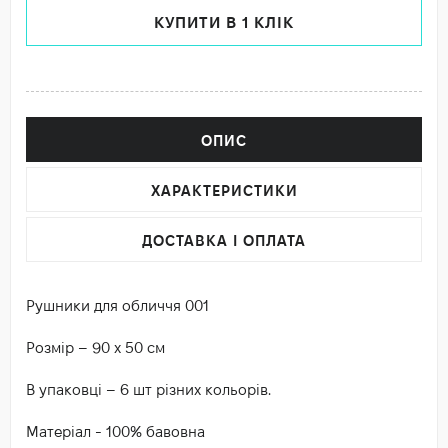
КУПИТИ В 1 КЛІК
ОПИС
ХАРАКТЕРИСТИКИ
ДОСТАВКА І ОПЛАТА
Рушники для обличчя 001
Розмір – 90 х 50 см
В упаковці – 6 шт різних кольорів.
Матеріал - 100% бавовна