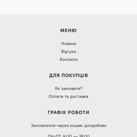
МЕНЮ
Новини
Відгуки
Контакти
ДЛЯ ПОКУПЦІВ
Як замовити?
Оплата та доставка
ГРАФІК РОБОТИ
Замовлення через кошик цілодобово
ПН-ПТ: 9:00 — 18:00