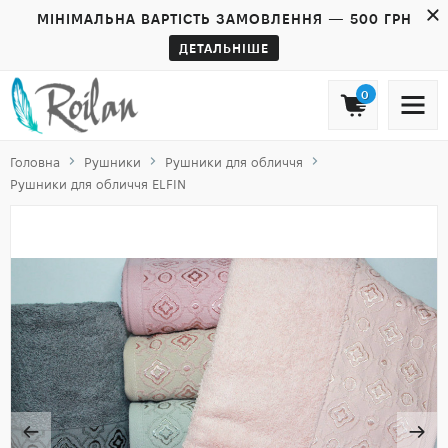
МІНІМАЛЬНА ВАРТІСТЬ ЗАМОВЛЕННЯ — 500 ГРН
ДЕТАЛЬНІШЕ
0
Головна
Рушники
Рушники для обличчя
Рушники для обличчя ELFIN