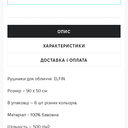
ОПИС
ХАРАКТЕРИСТИКИ
ДОСТАВКА І ОПЛАТА
Рушники для обличчя ELFIN
Розмір – 90 х 50 см
В упаковці – 6 шт різних кольорів.
Матеріал - 100% бавовна
Щільність – 500 г/м2