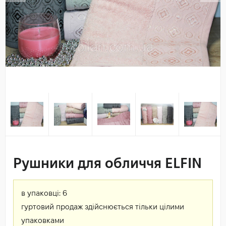
Рушники для обличчя ELFIN
в упаковці:
6
гуртовий продаж здійснюється тільки цілими
упаковками