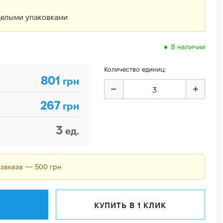
целыми упаковками
В наличии
Количество единиц:
801
грн
267
грн
3
ед.
 заказа — 500 грн
КУПИТЬ В 1 КЛИК