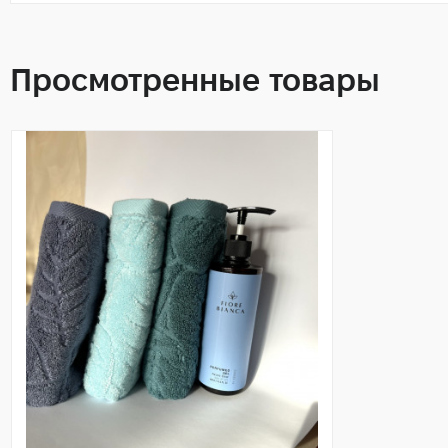
Просмотренные товары