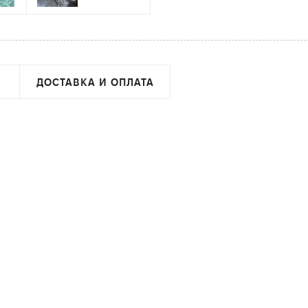
ДОСТАВКА И ОПЛАТА