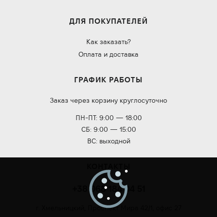
ДЛЯ ПОКУПАТЕЛЕЙ
Как заказать?
Оплата и доставка
ГРАФИК РАБОТЫ
Заказ через корзину круглосуточно
ПН-ПТ: 9:00 — 18:00
СБ: 9:00 — 15:00
ВС: выходной
КОНТАКТЫ
+38 068 184 04 51
г. Хмельницкий, Проспект Мира 42/1, офис 27