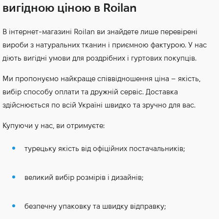
вигідною ціною в Roilan
В інтернет-магазині Roilan ви знайдете лише перевірені
вироби з натуральних тканин і приємною фактурою. У нас
діють вигідні умови для роздрібних і гуртових покупців.
Ми пропонуємо найкраще співвідношення ціна – якість,
вибір способу оплати та дружній сервіс. Доставка
здійснюється по всій Україні швидко та зручно для вас.
Купуючи у нас, ви отримуєте:
турецьку якість від офіційних постачальників;
великий вибір розмірів і дизайнів;
безпечну упаковку та швидку відправку;