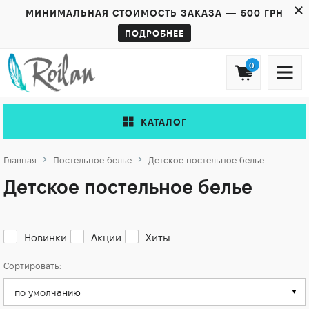
МИНИМАЛЬНАЯ СТОИМОСТЬ ЗАКАЗА — 500 ГРН
ПОДРОБНЕЕ
0
КАТАЛОГ
Главная
Постельное белье
Детское постельное белье
Детское постельное белье
Новинки
Акции
Хиты
Сортировать: