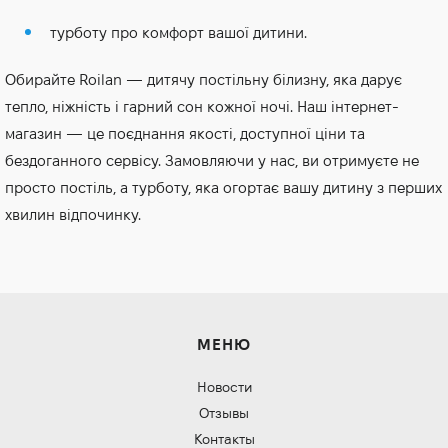
турботу про комфорт вашої дитини.
Обирайте Roilan — дитячу постільну білизну, яка дарує
тепло, ніжність і гарний сон кожної ночі. Наш інтернет-
магазин — це поєднання якості, доступної ціни та
бездоганного сервісу. Замовляючи у нас, ви отримуєте не
просто постіль, а турботу, яка огортає вашу дитину з перших
хвилин відпочинку.
МЕНЮ
Новости
Отзывы
Контакты