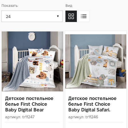
Показать:
Вид:
Детское постельное
Детское постельное
белье First Choice
белье First Choice
Baby Digital Bear
Baby Digital Safari.
артикул: tr11247
артикул: tr11246