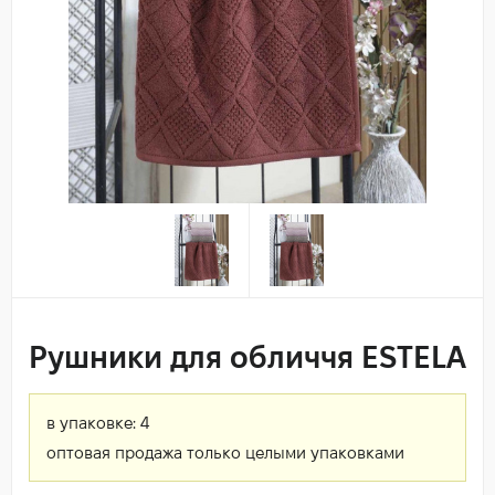
Рушники для обличчя ESTELA
в упаковке:
4
оптовая продажа только целыми упаковками