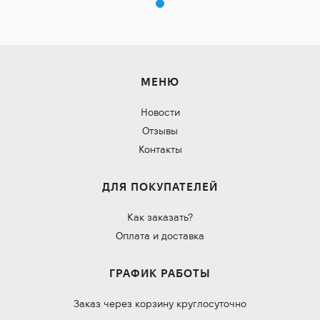
МЕНЮ
Новости
Отзывы
Контакты
ДЛЯ ПОКУПАТЕЛЕЙ
Как заказать?
Оплата и доставка
ГРАФИК РАБОТЫ
Заказ через корзину круглосуточно