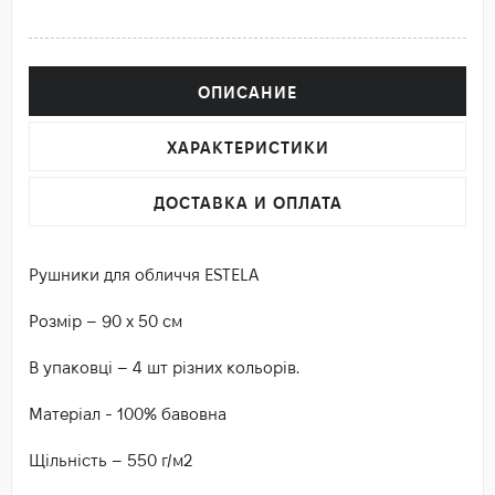
ОПИСАНИЕ
ХАРАКТЕРИСТИКИ
ДОСТАВКА И ОПЛАТА
Рушники для обличчя ESTELA
Розмір – 90 х 50 см
В упаковці – 4 шт різних кольорів.
Матеріал - 100% бавовна
Щільність – 550 г/м2