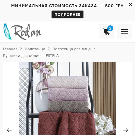
МИНИМАЛЬНАЯ СТОИМОСТЬ ЗАКАЗА — 500 ГРН
ПОДРОБНЕЕ
0
Главная
Полотенца
Полотенца для лица
Рушники для обличчя ESTELA