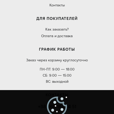
Контакты
ДЛЯ ПОКУПАТЕЛЕЙ
Как заказать?
Оплата и доставка
ГРАФИК РАБОТЫ
Заказ через корзину круглосуточно
ПН-ПТ: 9:00 — 18:00
СБ: 9:00 — 15:00
ВС: выходной
КОНТАКТЫ
+38 068 184 04 51