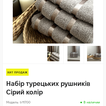
ХИТ ПРОДАЖ
Набір турецьких рушників
Сірий колір
Модель: tr11700
В наличии