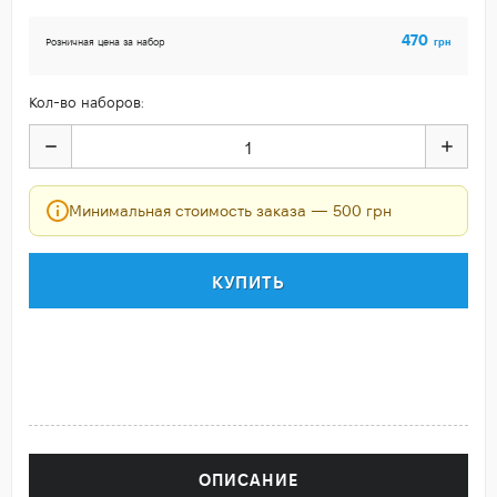
470
грн
Розничная цена за набор
Кол-во наборов:
Минимальная стоимость заказа — 500 грн
КУПИТЬ
ОПИСАНИЕ