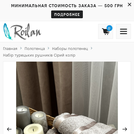
МИНИМАЛЬНАЯ СТОИМОСТЬ ЗАКАЗА — 500 ГРН
ПОДРОБНЕЕ
0
Главная
Полотенца
Наборы полотенец
Набір турецьких рушників Сірий колір