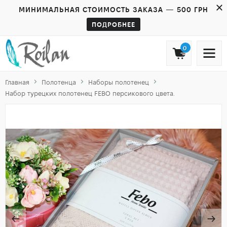
МИНИМАЛЬНАЯ СТОИМОСТЬ ЗАКАЗА — 500 ГРН
ПОДРОБНЕЕ
0
Главная
Полотенца
Наборы полотенец
Набор турецких полотенец FEBO персикового цвета.