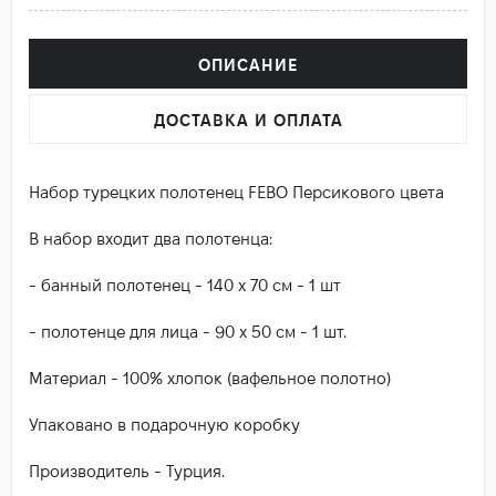
ОПИСАНИЕ
ДОСТАВКА И ОПЛАТА
Набор турецких полотенец FEBO Персикового цвета
В набор входит два полотенца:
- банный полотенец - 140 х 70 см - 1 шт
- полотенце для лица - 90 х 50 см - 1 шт.
Материал - 100% хлопок (вафельное полотно)
Упаковано в подарочную коробку
Производитель - Турция.