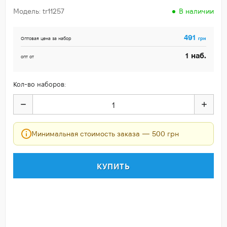
Модель: tr11257
В наличии
491
грн
Оптовая цена за набор
наб.
1
опт от
Кол-во наборов:
Минимальная стоимость заказа — 500 грн
КУПИТЬ