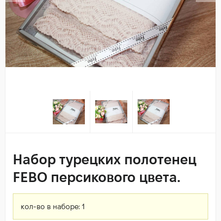
Набор турецких полотенец
FEBO персикового цвета.
кол-во в наборе:
1