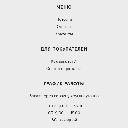
МЕНЮ
Новости
Отзывы
Контакты
ДЛЯ ПОКУПАТЕЛЕЙ
Как заказать?
Оплата и доставка
ГРАФИК РАБОТЫ
Заказ через корзину круглосуточно
ПН-ПТ: 9:00 — 18:00
СБ: 9:00 — 15:00
ВС: выходной