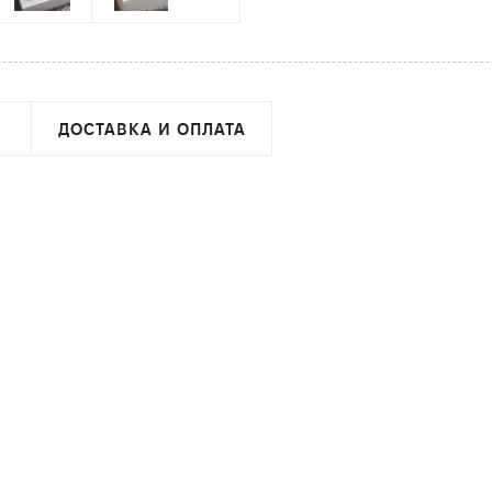
ДОСТАВКА И ОПЛАТА