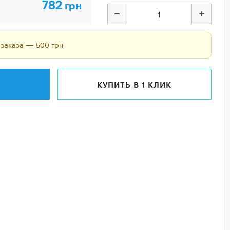
782
грн
 заказа — 500 грн
КУПИТЬ В 1 КЛИК