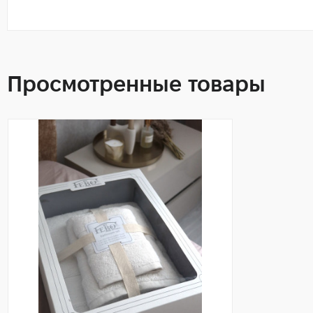
Просмотренные товары