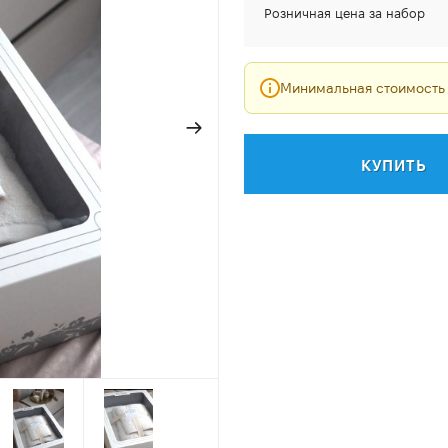
Розничная цена за набор
Минимальная стоимость
КУПИТЬ