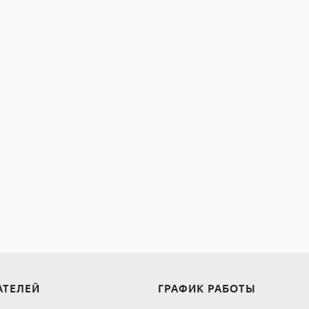
АТЕЛЕЙ
ГРАФИК РАБОТЫ