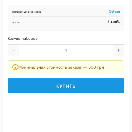
58
грн
Оптовая цена за набор
наб.
1
опт от
Кол-во наборов:
Минимальная стоимость заказа — 500 грн
КУПИТЬ