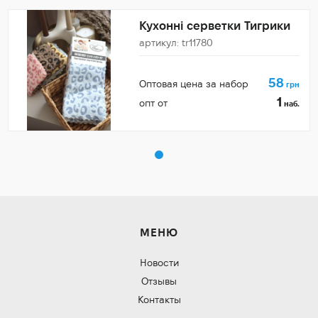
Кухонні серветки Тигрики
артикул: tr11780
58
Оптовая цена за набор
грн
1
опт от
наб.
МЕНЮ
Новости
Отзывы
Контакты