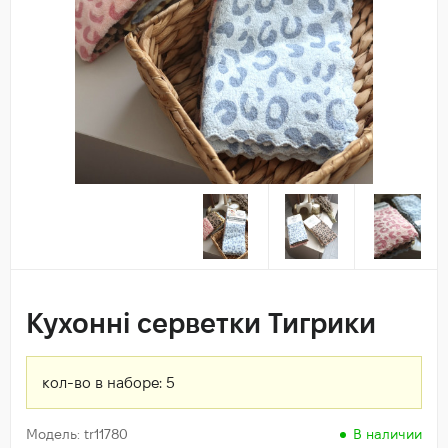
Кухонні серветки Тигрики
кол-во в наборе:
5
Модель: tr11780
В наличии