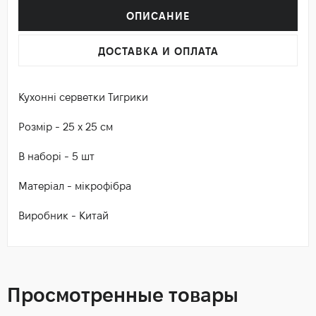
ОПИСАНИЕ
ДОСТАВКА И ОПЛАТА
Кухонні серветки Тигрики
Розмір - 25 х 25 см
В наборі - 5 шт
Матеріал - мікрофібра
Виробник - Китай
Просмотренные товары