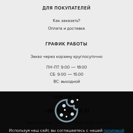
ДЛЯ ПОКУПАТЕЛЕЙ
Как заказать?
Оплата и доставка
ГРАФИК РАБОТЫ
Заказ через корзину круглосуточно
ПН-ПТ: 9:00 — 18:00
СБ: 9:00 — 15:00
ВС: выходной
КОНТАКТЫ
+38 068 184 04 51
г. Хмельницкий, Проспект Мира 42/1, офис 27
Используя наш сайт, вы соглашаетесь с нашей
политикой