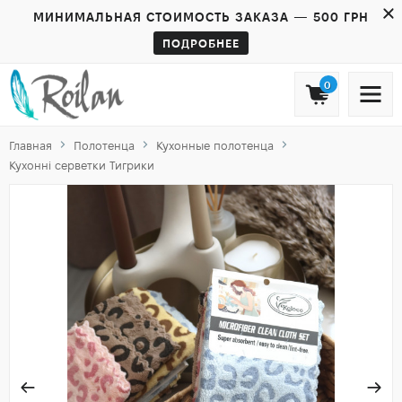
МИНИМАЛЬНАЯ СТОИМОСТЬ ЗАКАЗА — 500 ГРН
ПОДРОБНЕЕ
0
Главная
Полотенца
Кухонные полотенца
Кухонні серветки Тигрики