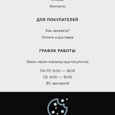
Контакты
ДЛЯ ПОКУПАТЕЛЕЙ
Как заказать?
Оплата и доставка
ГРАФИК РАБОТЫ
Заказ через корзину круглосуточно
ПН-ПТ: 9:00 — 18:00
СБ: 9:00 — 15:00
ВС: выходной
КОНТАКТЫ
+38 068 184 04 51