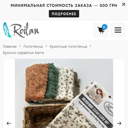
МИНИМАЛЬНАЯ СТОИМОСТЬ ЗАКАЗА — 500 ГРН
ПОДРОБНЕЕ
0
Главная
Полотенца
Кухонные полотенца
Кухонні серветки Квіти