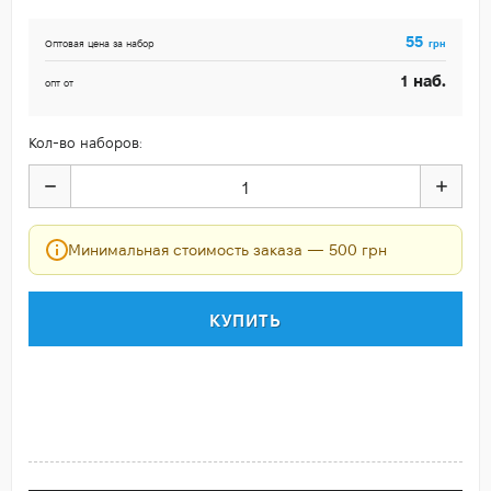
55
грн
Оптовая цена за набор
наб.
1
опт от
Кол-во наборов:
Минимальная стоимость заказа — 500 грн
КУПИТЬ