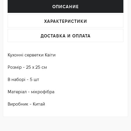
ОПИСАНИЕ
ХАРАКТЕРИСТИКИ
ДОСТАВКА И ОПЛАТА
Кухонні серветки Квіти
Розмір - 25 х 25 см
В наборі - 5 шт
Матеріал - мікрофібра
Виробник - Китай