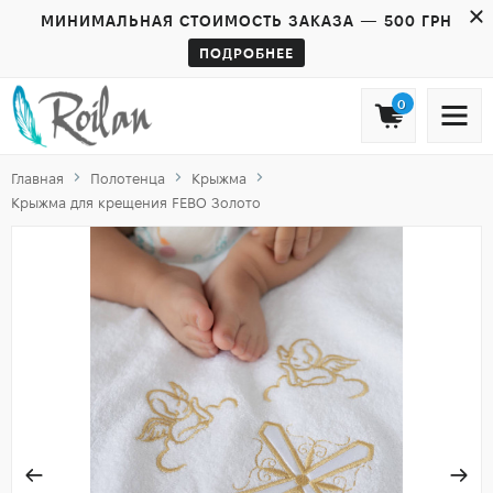
МИНИМАЛЬНАЯ СТОИМОСТЬ ЗАКАЗА — 500 ГРН
ПОДРОБНЕЕ
0
Главная
Полотенца
Крыжма
Крыжма для крещения FEBO Золото