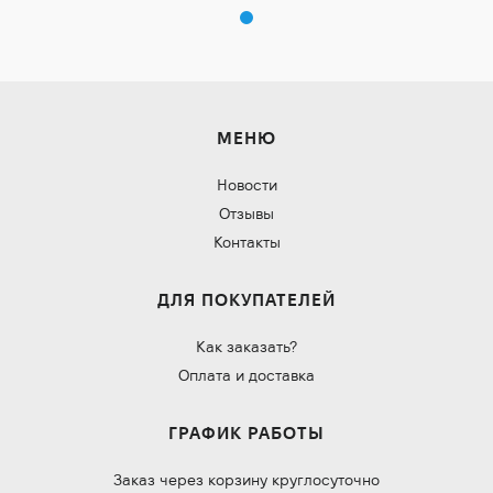
МЕНЮ
Новости
Отзывы
Контакты
ДЛЯ ПОКУПАТЕЛЕЙ
Как заказать?
Оплата и доставка
ГРАФИК РАБОТЫ
Заказ через корзину круглосуточно