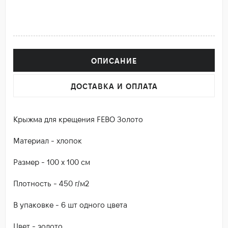
ОПИСАНИЕ
ДОСТАВКА И ОПЛАТА
Крыжма для крещения FEBO Золото
Материал - хлопок
Размер - 100 х 100 см
Плотность - 450 г/м2
В упаковке - 6 шт одного цвета
Цвет - золото