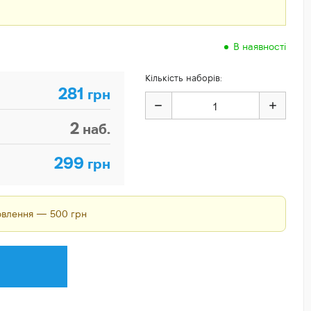
В наявності
Кількість наборів:
281
грн
2
наб.
299
грн
мовлення — 500 грн