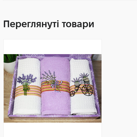
Переглянуті товари