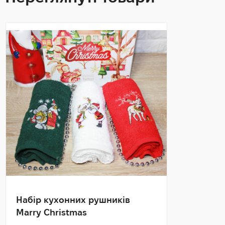
Набір кухонних рушників
Marry Christmas