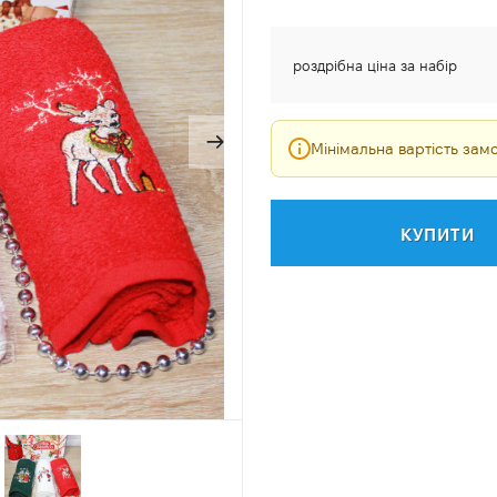
роздрібна ціна за набір
Мінімальна вартість за
КУПИТИ