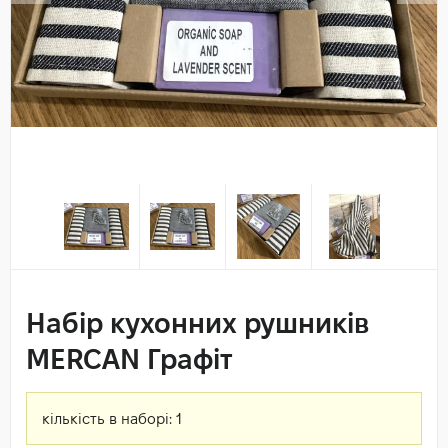
Набір кухонних рушників
MERCAN Графіт
кількість в наборі:
1