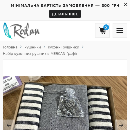
МІНІМАЛЬНА ВАРТІСТЬ ЗАМОВЛЕННЯ — 500 ГРН
ДЕТАЛЬНІШЕ
0
Головна
Рушники
Кухонні рушники
Набір кухонних рушників MERCAN Графіт