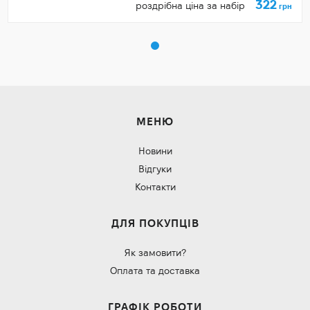
322
роздрібна ціна за набір
грн
МЕНЮ
Новини
Відгуки
Контакти
ДЛЯ ПОКУПЦІВ
Як замовити?
Оплата та доставка
ГРАФІК РОБОТИ