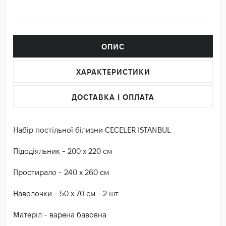
ОПИС
ХАРАКТЕРИСТИКИ
ДОСТАВКА І ОПЛАТА
Набір постільної білизни CECELER ISTANBUL
Підодіяльник - 200 х 220 см
Простирало - 240 х 260 см
Наволочки - 50 х 70 см - 2 шт
Матеріл - варена бавовна