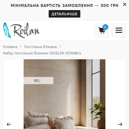
МІНІМАЛЬНА ВАРТІСТЬ ЗАМОВЛЕННЯ — 500 ГРН
ДЕТАЛЬНІШЕ
0
Головна
Постільна білизна
Набір постільної білизни CECELER ISTANBUL