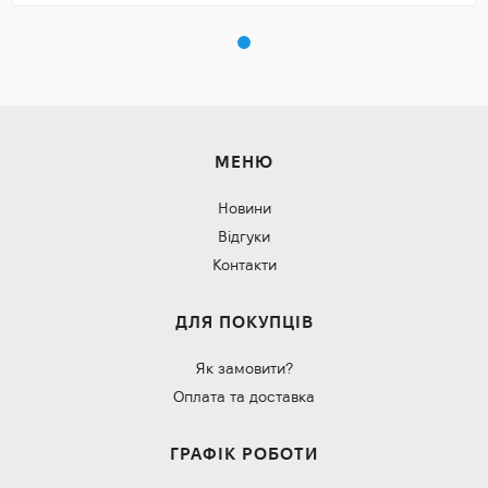
МЕНЮ
Новини
Відгуки
Контакти
ДЛЯ ПОКУПЦІВ
Як замовити?
Оплата та доставка
ГРАФІК РОБОТИ