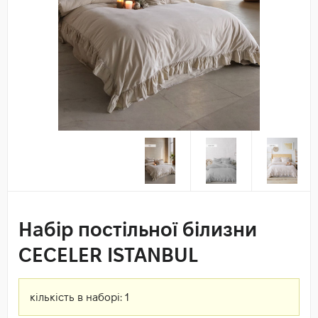
Набір постільної білизни
CECELER ISTANBUL
кількість в наборі:
1