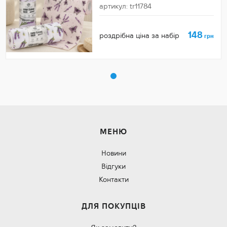
артикул: tr11784
148
роздрібна ціна за набір
грн
МЕНЮ
Новини
Відгуки
Контакти
ДЛЯ ПОКУПЦІВ