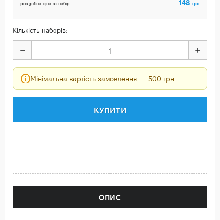
148
грн
роздрібна ціна за набір
Кількість наборів:
Мінімальна вартість замовлення — 500 грн
КУПИТИ
ОПИС