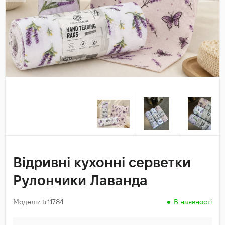
Відривні кухонні серветки
Рулончики Лаванда
Модель: tr11784
В наявності