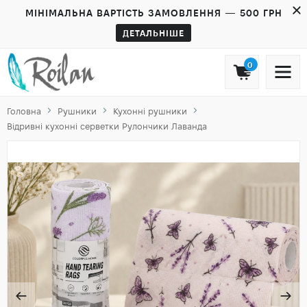
МІНІМАЛЬНА ВАРТІСТЬ ЗАМОВЛЕННЯ — 500 ГРН
ДЕТАЛЬНІШЕ
0
Головна
Рушники
Кухонні рушники
Відривні кухонні серветки Рулончики Лаванда