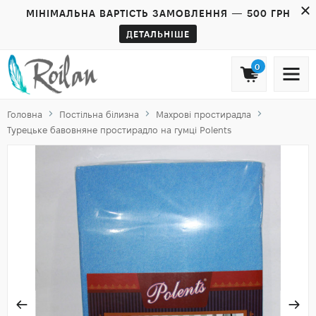
МІНІМАЛЬНА ВАРТІСТЬ ЗАМОВЛЕННЯ — 500 ГРН
ДЕТАЛЬНІШЕ
0
Головна
Постільна білизна
Махрові простирадла
Турецьке бавовняне простирадло на гумці Polents