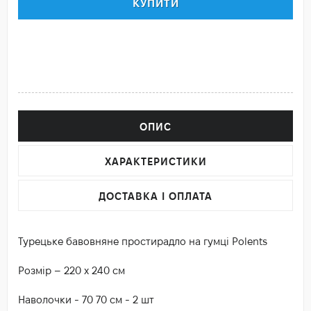
КУПИТИ
ОПИС
ХАРАКТЕРИСТИКИ
ДОСТАВКА І ОПЛАТА
Турецьке бавовняне простирадло на гумці Polents
Розмір – 220 х 240 см
Наволочки - 70 70 см - 2 шт