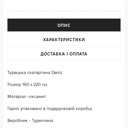
ОПИС
ХАРАКТЕРИСТИКИ
ДОСТАВКА І ОПЛАТА
Турецька скатертина Deniz
Розмір 160 х 220 см.
Матеріал -оксамит
Гарно упаковано в подарунковій коробці.
Виробник - Туреччина