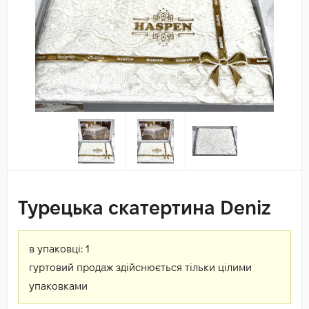
Турецька скатертина Deniz
в упаковці:
1
гуртовий продаж здійснюється тільки цілими
упаковками