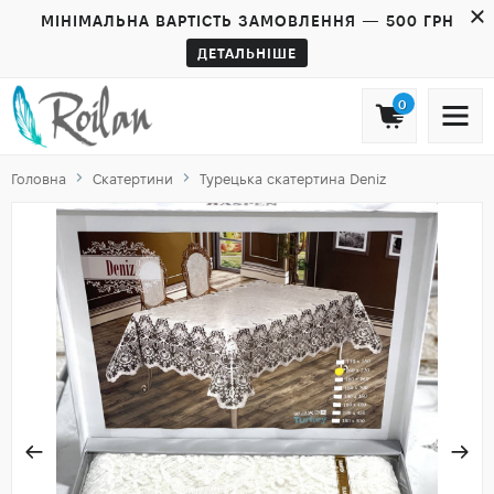
МІНІМАЛЬНА ВАРТІСТЬ ЗАМОВЛЕННЯ — 500 ГРН
ДЕТАЛЬНІШЕ
0
Головна
Скатертини
Турецька скатертина Deniz