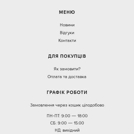
МЕНЮ
Новини
Відгуки
Контакти
ДЛЯ ПОКУПЦІВ
Як замовити?
Оплата та доставка
ГРАФІК РОБОТИ
Замовлення через кошик цілодобово
ПН-ПТ: 9:00 — 18:00
СБ: 9:00 — 15:00
НД: вихідний