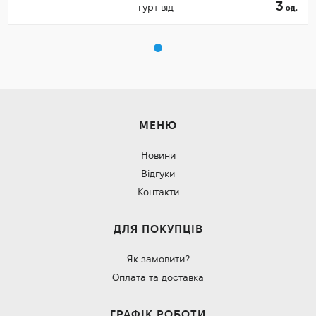
3
гурт від
од.
МЕНЮ
Новини
Відгуки
Контакти
ДЛЯ ПОКУПЦІВ
Як замовити?
Оплата та доставка
ГРАФІК РОБОТИ