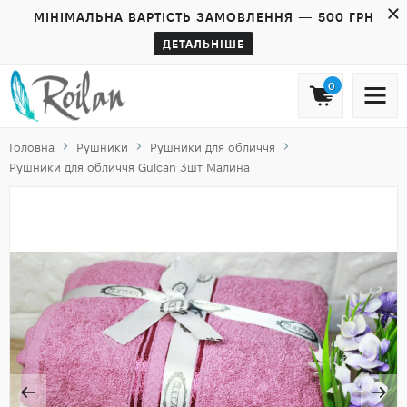
МІНІМАЛЬНА ВАРТІСТЬ ЗАМОВЛЕННЯ — 500 ГРН
ДЕТАЛЬНІШЕ
0
Головна
Рушники
Рушники для обличчя
Рушники для обличчя Gulcan 3шт Малина