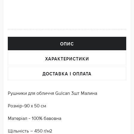
ОПИС
ХАРАКТЕРИСТИКИ
ДОСТАВКА І ОПЛАТА
Рушники для обличчя Gulcan 3шт Малина
Розмір-90 х 50 см
Матеріал - 100% бавовна
Щільність – 450 г/м2