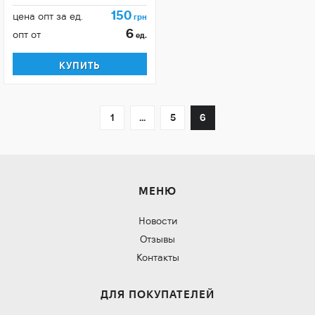
150
цена опт за ед.
грн
6
опт от
ед.
КУПИТЬ
1
...
5
6
МЕНЮ
Новости
Отзывы
Контакты
ДЛЯ ПОКУПАТЕЛЕЙ