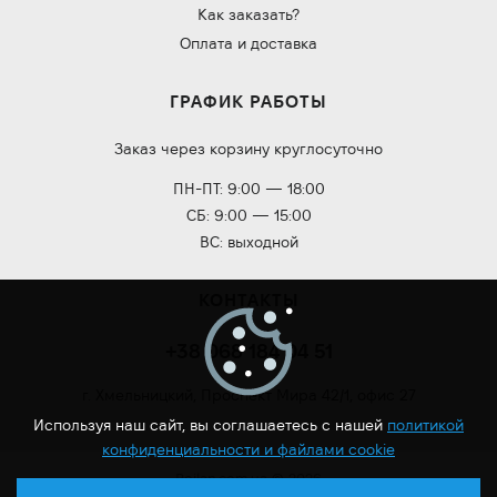
Как заказать?
Оплата и доставка
ГРАФИК РАБОТЫ
Заказ через корзину круглосуточно
ПН-ПТ: 9:00 — 18:00
СБ: 9:00 — 15:00
ВС: выходной
КОНТАКТЫ
+38 068 184 04 51
г. Хмельницкий, Проспект Мира 42/1, офис 27
Используя наш сайт, вы соглашаетесь с нашей
политикой
конфиденциальности и файлами cookie
Roilan.com.ua © 2026