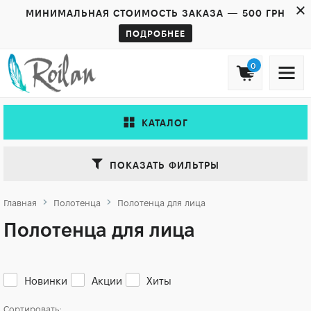
МИНИМАЛЬНАЯ СТОИМОСТЬ ЗАКАЗА — 500 ГРН
ПОДРОБНЕЕ
0
КАТАЛОГ
ПОКАЗАТЬ ФИЛЬТРЫ
Главная
Полотенца
Полотенца для лица
Полотенца для лица
Новинки
Акции
Хиты
Сортировать: