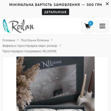
МІНІМАЛЬНА ВАРТІСТЬ ЗАМОВЛЕННЯ — 500 ГРН
ДЕТАЛЬНІШЕ
0
Головна
Постільна білизна
Вафельні простирадла євро розмір
Простирадло-покривало NILHOME