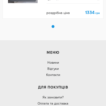
1334
роздрібна ціна
грн
МЕНЮ
Новини
Відгуки
Контакти
ДЛЯ ПОКУПЦІВ
Як замовити?
Оплата та доставка