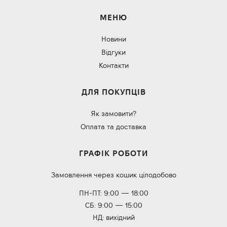
МЕНЮ
Новини
Відгуки
Контакти
ДЛЯ ПОКУПЦІВ
Як замовити?
Оплата та доставка
ГРАФІК РОБОТИ
Замовлення через кошик цілодобово
ПН-ПТ: 9:00 — 18:00
СБ: 9:00 — 15:00
НД: вихідний