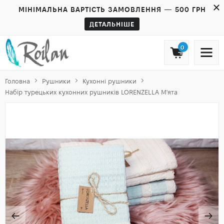
МІНІМАЛЬНА ВАРТІСТЬ ЗАМОВЛЕННЯ — 500 ГРН
ДЕТАЛЬНІШЕ
0
Головна
Рушники
Кухонні рушники
Набір турецьких кухонних рушників LORENZELLA М'ята