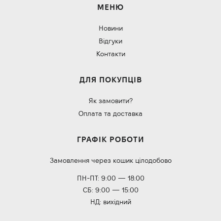
МЕНЮ
Новини
Відгуки
Контакти
ДЛЯ ПОКУПЦІВ
Як замовити?
Оплата та доставка
ГРАФІК РОБОТИ
Замовлення через кошик цілодобово
ПН-ПТ: 9:00 — 18:00
СБ: 9:00 — 15:00
НД: вихідний