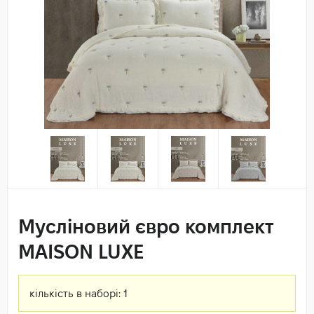
Мусліновий євро комплект
MAISON LUXE
кількість в наборі:
1