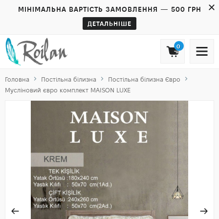
МІНІМАЛЬНА ВАРТІСТЬ ЗАМОВЛЕННЯ — 500 ГРН
ДЕТАЛЬНІШЕ
0
Головна
Постільна білизна
Постільна білизна Євро
Мусліновий євро комплект MAISON LUXE