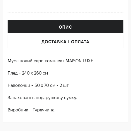
ОПИС
ДОСТАВКА І ОПЛАТА
Мусліновий євро комплект MAISON LUXE
Плед - 240 х 260 см
Наволочки - 50 х 70 см - 2 шт
Запаковані в подарункову сумку.
Виробник - Туреччина.