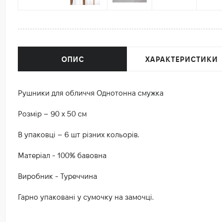
ОПИС
ХАРАКТЕРИСТИКИ
Рушники для обличчя Однотонна смужка
Розмір – 90 х 50 см
В упаковці – 6 шт різних кольорів.
Матеріал - 100% бавовна
Виробник - Туреччина
Гарно упаковані у сумочку на замочці.