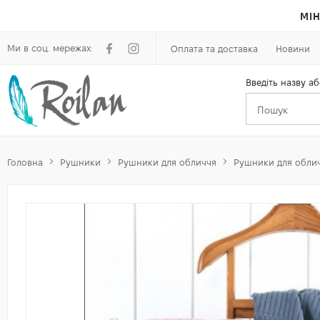
МІН
Ми в соц. мережах:
Оплата та доставка
Новини
Введіть назву аб
Головна
Рушники
Рушники для обличчя
Рушники для обли