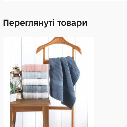
Переглянуті товари