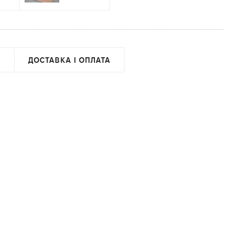
ДОСТАВКА І ОПЛАТА