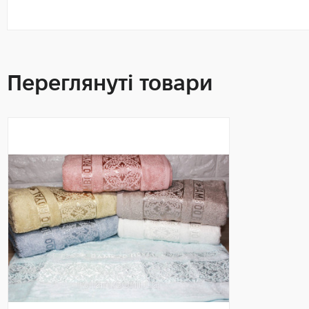
Переглянуті товари