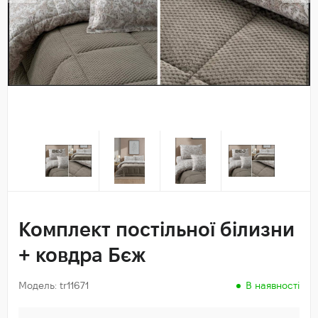
Комплект постільної білизни
+ ковдра Бєж
Модель: tr11671
В наявності