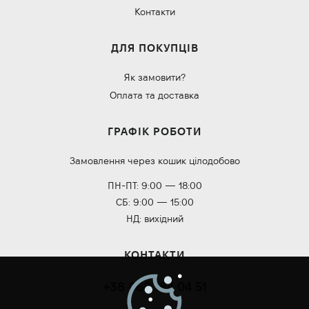
Контакти
ДЛЯ ПОКУПЦІВ
Як замовити?
Оплата та доставка
ГРАФІК РОБОТИ
Замовлення через кошик цілодобово
ПН-ПТ: 9:00 — 18:00
СБ: 9:00 — 15:00
НД: вихідний
КОНТАКТИ
+38 068 184 04 51