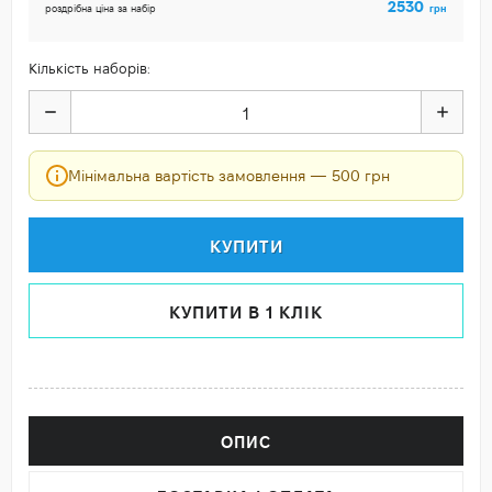
2530
грн
роздрібна ціна за набір
Кількість наборів:
Мінімальна вартість замовлення — 500 грн
КУПИТИ
КУПИТИ В 1 КЛІК
ОПИС