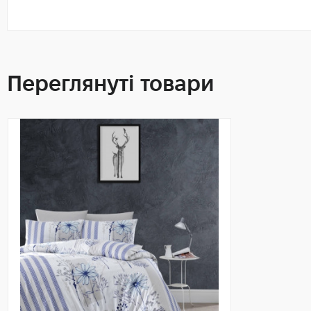
Переглянуті товари