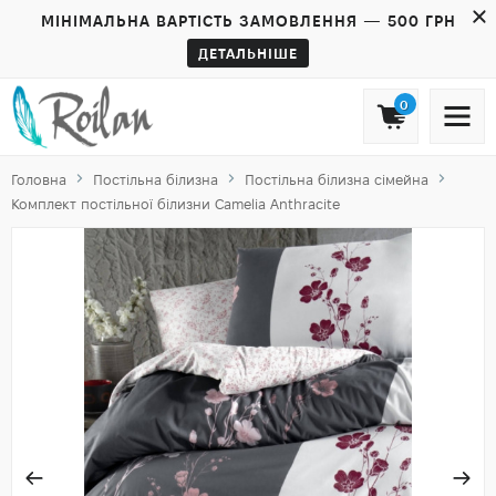
МІНІМАЛЬНА ВАРТІСТЬ ЗАМОВЛЕННЯ — 500 ГРН
ДЕТАЛЬНІШЕ
0
Головна
Постільна білизна
Постільна білизна сімейна
Комплект постільної білизни Camelia Anthracite