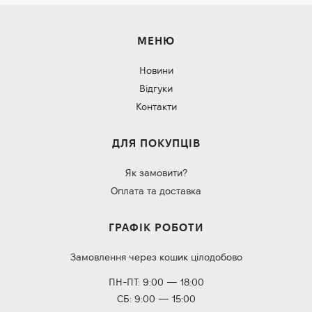
МЕНЮ
Новини
Відгуки
Контакти
ДЛЯ ПОКУПЦІВ
Як замовити?
Оплата та доставка
ГРАФІК РОБОТИ
Замовлення через кошик цілодобово
ПН-ПТ: 9:00 — 18:00
СБ: 9:00 — 15:00