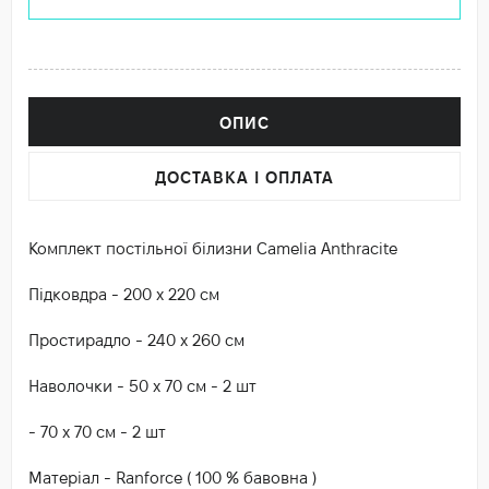
ОПИС
ДОСТАВКА І ОПЛАТА
Комплект постільної білизни Camelia Anthracite
Підковдра - 200 х 220 см
Простирадло - 240 х 260 см
Наволочки - 50 х 70 см - 2 шт
- 70 х 70 см - 2 шт
Матеріал - Ranforce ( 100 % бавовна )