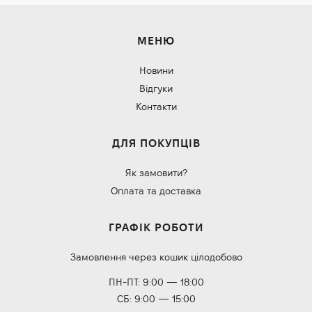
МЕНЮ
Новини
Відгуки
Контакти
ДЛЯ ПОКУПЦІВ
Як замовити?
Оплата та доставка
ГРАФІК РОБОТИ
Замовлення через кошик цілодобово
ПН-ПТ: 9:00 — 18:00
СБ: 9:00 — 15:00