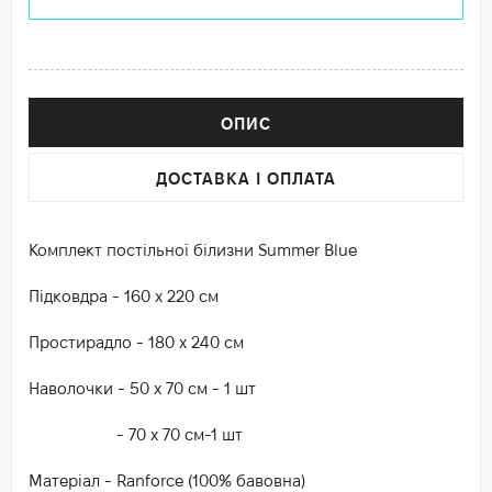
ОПИС
ДОСТАВКА І ОПЛАТА
Комплект постільної білизни Summer Blue
Підковдра - 160 х 220 см
Простирадло - 180 х 240 см
Наволочки - 50 х 70 см - 1 шт
- 70 х 70 см-1 шт
Матеріал - Ranforce (100% бавовна)