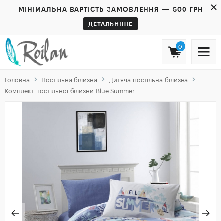
МІНІМАЛЬНА ВАРТІСТЬ ЗАМОВЛЕННЯ — 500 ГРН
ДЕТАЛЬНІШЕ
0
Головна
Постільна білизна
Дитяча постільна білизна
Комплект постільної білизни Blue Summer