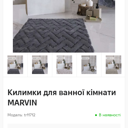
Килимки для ванної кімнати
MARVIN
Модель: tr11712
В наявності