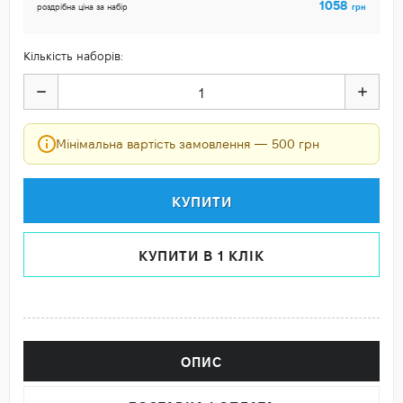
1058
грн
роздрібна ціна за набір
Кількість наборів:
Мінімальна вартість замовлення — 500 грн
КУПИТИ
КУПИТИ В 1 КЛІК
ОПИС