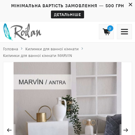
МІНІМАЛЬНА ВАРТІСТЬ ЗАМОВЛЕННЯ — 500 ГРН
ДЕТАЛЬНІШЕ
0
Головна
Килимки для ванної кімнати
Килимки для ванної кімнати MARVIN