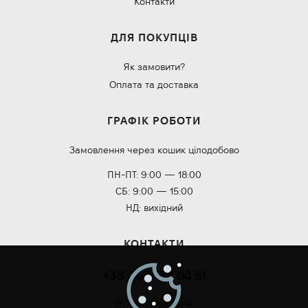
Контакти
ДЛЯ ПОКУПЦІВ
Як замовити?
Оплата та доставка
ГРАФІК РОБОТИ
Замовлення через кошик цілодобово
ПН-ПТ: 9:00 — 18:00
СБ: 9:00 — 15:00
НД: вихідний
КОНТАКТИ
+38 068 184 04 51
м. Хмельницький