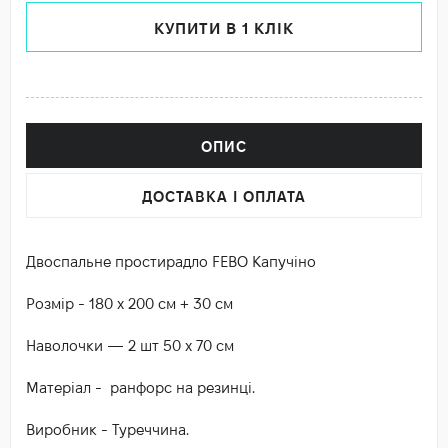
КУПИТИ В 1 КЛІК
ОПИС
ДОСТАВКА І ОПЛАТА
Двоспальне простирадло FEBO Капучіно
Розмір - 180 х 200 см + 30 см
Наволочки — 2 шт 50 х 70 см
Матеріал - ранфорс на резинці.
Виробник - Туреччина.