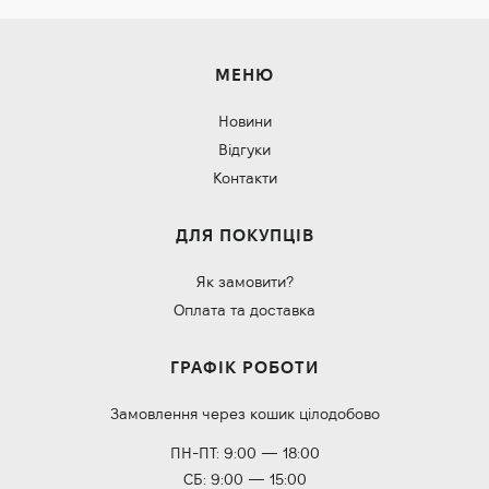
МЕНЮ
Новини
Відгуки
Контакти
ДЛЯ ПОКУПЦІВ
Як замовити?
Оплата та доставка
ГРАФІК РОБОТИ
Замовлення через кошик цілодобово
ПН-ПТ: 9:00 — 18:00
СБ: 9:00 — 15:00