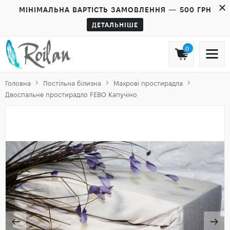
МІНІМАЛЬНА ВАРТІСТЬ ЗАМОВЛЕННЯ — 500 ГРН
ДЕТАЛЬНІШЕ
0
Головна
Постільна білизна
Махрові простирадла
Двоспальне простирадло FEBO Капучіно