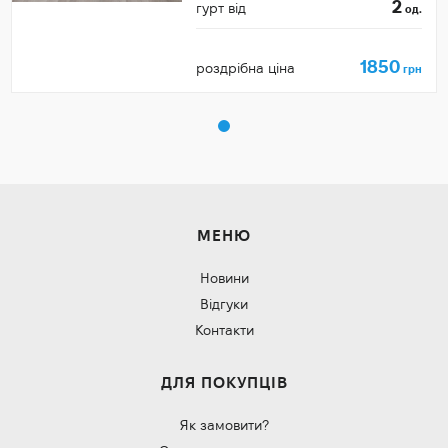
2
гурт від
од.
1850
роздрібна ціна
грн
МЕНЮ
Новини
Відгуки
Контакти
ДЛЯ ПОКУПЦІВ
Як замовити?