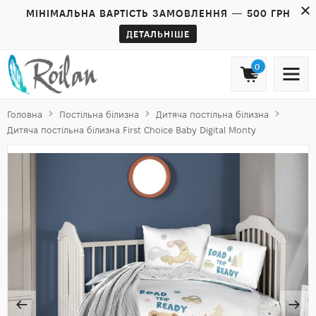
МІНІМАЛЬНА ВАРТІСТЬ ЗАМОВЛЕННЯ — 500 ГРН
ДЕТАЛЬНІШЕ
0
Головна
Постільна білизна
Дитяча постільна білизна
Дитяча постільна білизна First Choice Baby Digital Monty