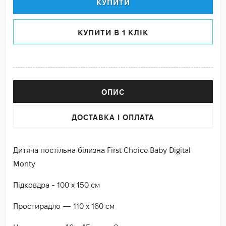
КУПИТИ
КУПИТИ В 1 КЛІК
ОПИС
ДОСТАВКА І ОПЛАТА
Дитяча постільна білизна First Choice Baby Digital
Monty
Підковдра - 100 х 150 см
Простирадло — 110 х 160 см