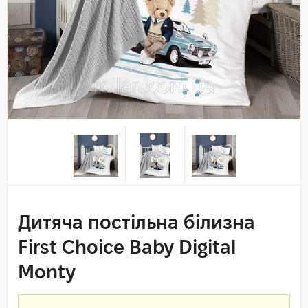
Дитяча постільна білизна
First Choice Baby Digital
Monty