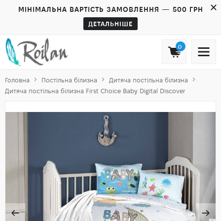
МІНІМАЛЬНА ВАРТІСТЬ ЗАМОВЛЕННЯ — 500 ГРН
ДЕТАЛЬНІШЕ
0
Головна
Постільна білизна
Дитяча постільна білизна
Дитяча постільна білизна First Choice Baby Digital Discover