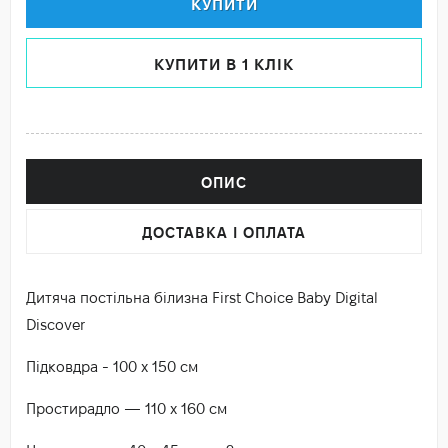
КУПИТИ
КУПИТИ В 1 КЛІК
ОПИС
ДОСТАВКА І ОПЛАТА
Дитяча постільна білизна First Choice Baby Digital
Discover
Підковдра - 100 х 150 см
Простирадло — 110 х 160 см