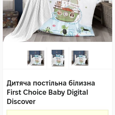
Дитяча постільна білизна
First Choice Baby Digital
Discover