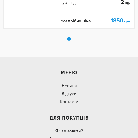
2
гурт від
од.
1850
роздрібна ціна
грн
МЕНЮ
Новини
Відгуки
Контакти
ДЛЯ ПОКУПЦІВ
Як замовити?