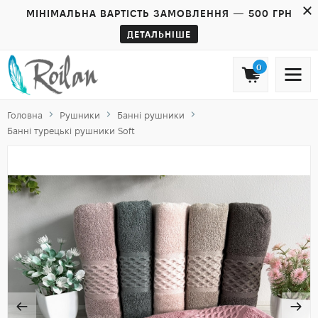
МІНІМАЛЬНА ВАРТІСТЬ ЗАМОВЛЕННЯ — 500 ГРН
ДЕТАЛЬНІШЕ
0
Головна
Рушники
Банні рушники
Банні турецькі рушники Soft