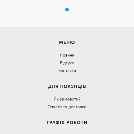
МЕНЮ
Новини
Відгуки
Контакти
ДЛЯ ПОКУПЦІВ
Як замовити?
Оплата та доставка
ГРАФІК РОБОТИ