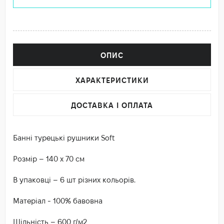
ОПИС
ХАРАКТЕРИСТИКИ
ДОСТАВКА І ОПЛАТА
Банні турецькі рушники Soft
Розмір – 140 х 70 см
В упаковці – 6 шт різних кольорів.
Матеріал - 100% бавовна
Щільність – 600 г/м2