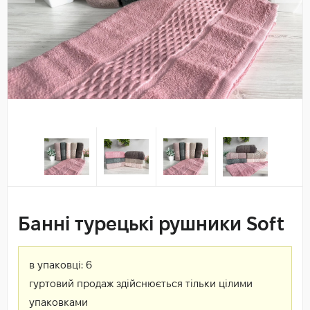
Банні турецькі рушники Soft
в упаковці:
6
гуртовий продаж здійснюється тільки цілими
упаковками