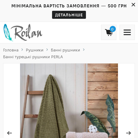
МІНІМАЛЬНА ВАРТІСТЬ ЗАМОВЛЕННЯ — 500 ГРН
ДЕТАЛЬНІШЕ
0
Головна
Рушники
Банні рушники
Банні турецькі рушники PERLA