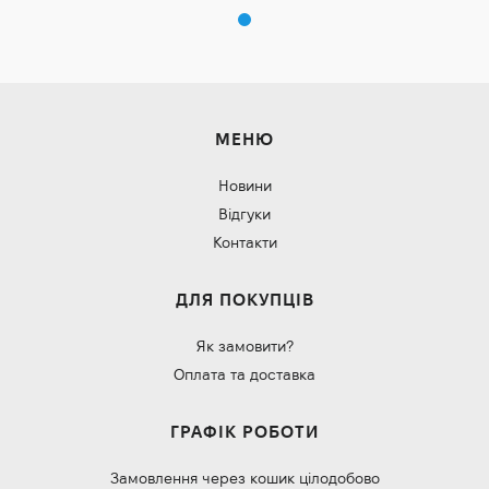
МЕНЮ
Новини
Відгуки
Контакти
ДЛЯ ПОКУПЦІВ
Як замовити?
Оплата та доставка
ГРАФІК РОБОТИ
Замовлення через кошик цілодобово