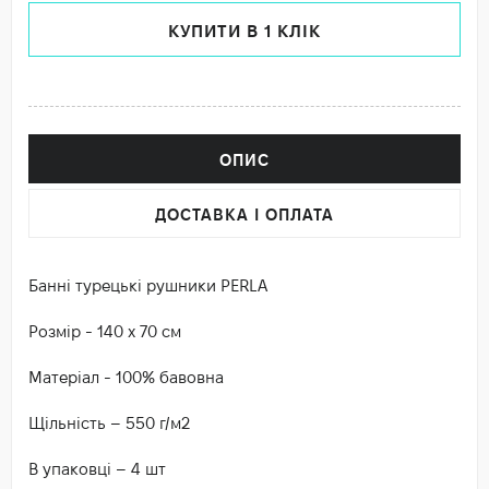
КУПИТИ В 1 КЛІК
ОПИС
ДОСТАВКА І ОПЛАТА
Банні турецькі рушники PERLA
Розмір - 140 х 70 см
Матеріал - 100% бавовна
Щільність – 550 г/м2
В упаковці – 4 шт