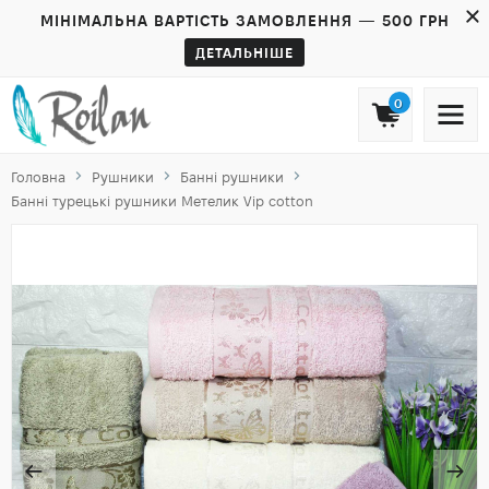
МІНІМАЛЬНА ВАРТІСТЬ ЗАМОВЛЕННЯ — 500 ГРН
ДЕТАЛЬНІШЕ
0
Головна
Рушники
Банні рушники
Банні турецькі рушники Метелик Vip cotton