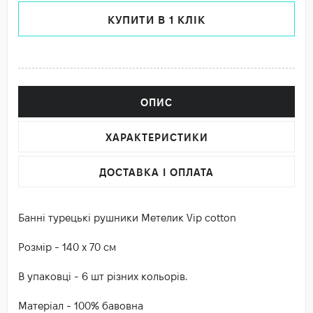
КУПИТИ В 1 КЛІК
ОПИС
ХАРАКТЕРИСТИКИ
ДОСТАВКА І ОПЛАТА
Банні турецькі рушники Метелик Vip cotton
Розмір - 140 х 70 см
В упаковці - 6 шт різних кольорів.
Матеріал - 100% бавовна