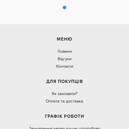
МЕНЮ
Новини
Відгуки
Контакти
ДЛЯ ПОКУПЦІВ
Як замовити?
Оплата та доставка
ГРАФІК РОБОТИ
Замовлення через кошик цілодобово