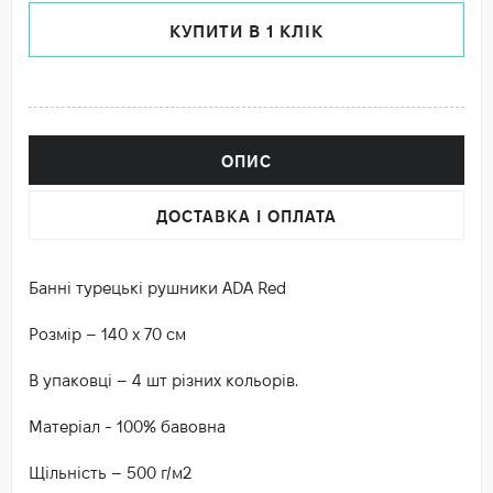
КУПИТИ В 1 КЛІК
ОПИС
ДОСТАВКА І ОПЛАТА
Банні турецькі рушники ADA Red
Розмір – 140 х 70 см
В упаковці – 4 шт різних кольорів.
Матеріал - 100% бавовна
Щільність – 500 г/м2