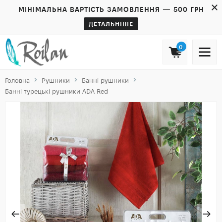
МІНІМАЛЬНА ВАРТІСТЬ ЗАМОВЛЕННЯ — 500 ГРН
ДЕТАЛЬНІШЕ
0
Головна
Рушники
Банні рушники
Банні турецькі рушники ADA Red