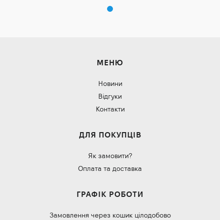
МЕНЮ
Новини
Відгуки
Контакти
ДЛЯ ПОКУПЦІВ
Як замовити?
Оплата та доставка
ГРАФІК РОБОТИ
Замовлення через кошик цілодобово