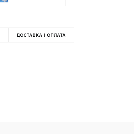
ДОСТАВКА І ОПЛАТА