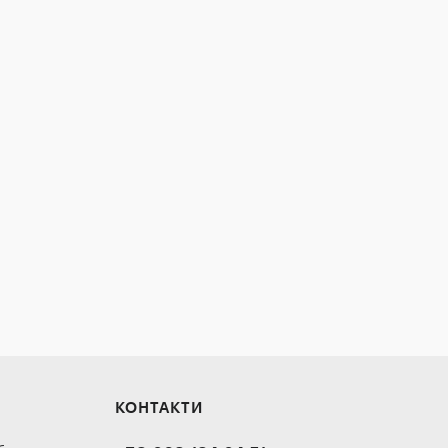
КОНТАКТИ