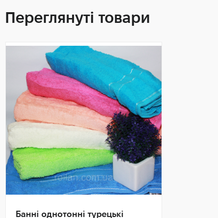
Переглянуті товари
Банні однотонні турецькі