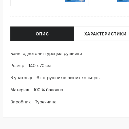
ОПИС
ХАРАКТЕРИСТИКИ
Банні однотонні турецькі рушники
Розмір - 140 х 70 см
В упаковці - 6 шт рушників різних кольорів
Матеріал - 100 % бавовна
Виробник - Туреччина