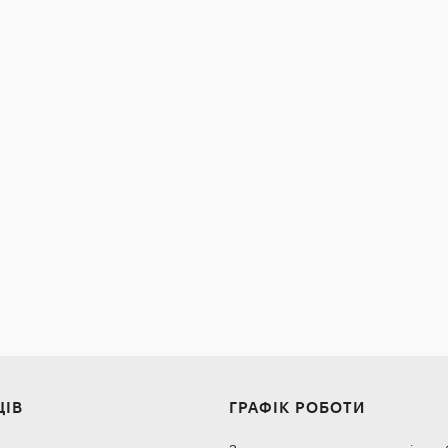
ЦІВ
ГРАФІК РОБОТИ