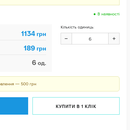
В наявності
Кількість одиниць:
1134
грн
189
грн
6
од.
мовлення — 500 грн
КУПИТИ В 1 КЛІК